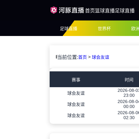
首页
篮球直播
足球直播
足球直播
世界杯
欧
>
当前位置:
首页
球会友谊
赛事
时间
2026-08-0
球会友谊
23:00
2026-08-0
球会友谊
00:00
2026-08-0
球会友谊
02:30