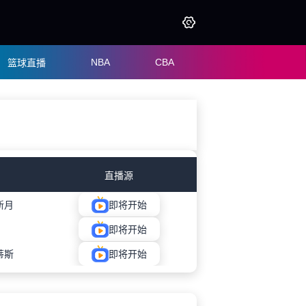
NBA
CBA
篮球直播
直播源
新月
即将开始
即将开始
蒂斯
即将开始