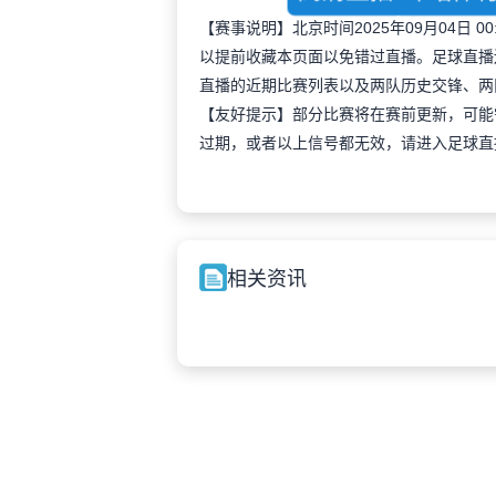
【赛事说明】北京时间2025年09月04日
以提前收藏本页面以免错过直播。足球直播
直播的近期比赛列表以及两队历史交锋、两
【友好提示】部分比赛将在赛前更新，可能
过期，或者以上信号都无效，请进入足球直
相关资讯